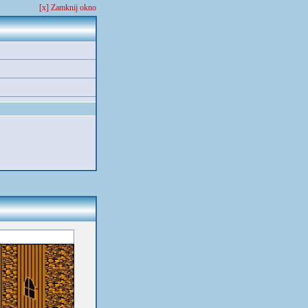
[x] Zamknij okno