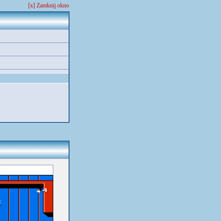
[x] Zamknij okno