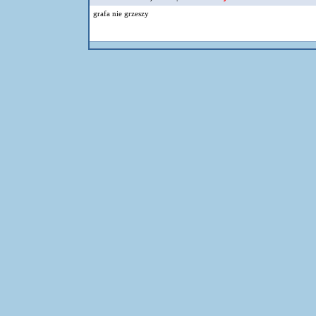
grafa nie grzeszy